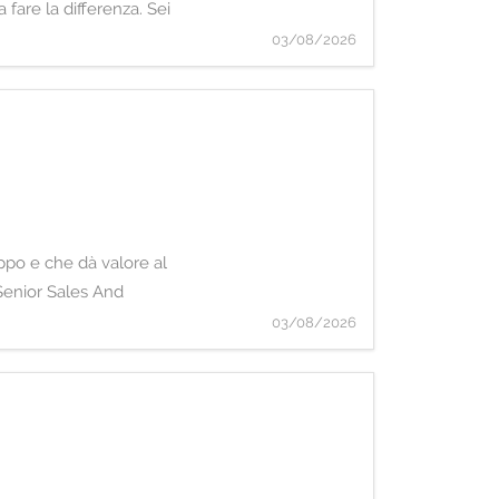
 fare la differenza. Sei
03/08/2026
uppo e che dà valore al
 Senior Sales And
03/08/2026