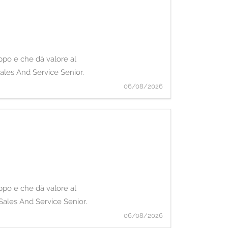
uppo e che dà valore al
Sales And Service Senior.
06/08/2026
uppo e che dà valore al
 Sales And Service Senior.
06/08/2026