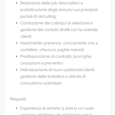
Redazione delle job description e
pubblicazione degli annunci sui principali
portali di recruiting;
Conduzione dei colloqui di selezione e
gestione dei contatti diretti con le aziende
clienti;
Inserimento presenze, caricamento ore a
cartellino, chiusura paghe mensili;
Predisposizione di contratti, proroghe,
cessazioni e preventivi;
Individuazione di nuovi potenziali clienti,
gestione delle trattative e attività di
consulenza aziendale;
Requisiti:
Esperienza di almeno 5 anni in un ruolo
analogo all'interno di un'Agenzia per il