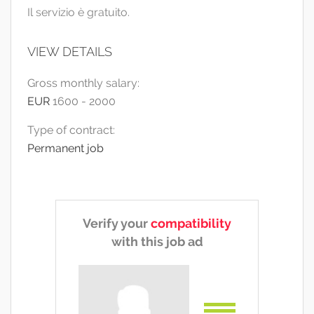
Il servizio è gratuito.
VIEW DETAILS
Gross monthly salary:
EUR
1600
-
2000
Type of contract:
Permanent job
Verify your
compatibility
with this job ad