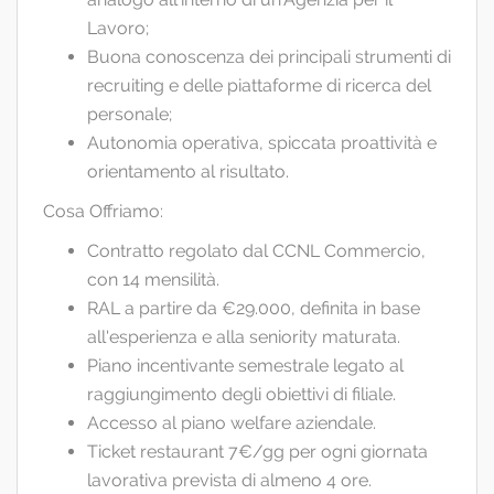
Lavoro;
Buona conoscenza dei principali strumenti di
recruiting e delle piattaforme di ricerca del
personale;
Autonomia operativa, spiccata proattività e
orientamento al risultato.
Cosa Offriamo:
Contratto regolato dal CCNL Commercio,
con 14 mensilità.
RAL a partire da €29.000, definita in base
all'esperienza e alla seniority maturata.
Piano incentivante semestrale legato al
raggiungimento degli obiettivi di filiale.
Accesso al piano welfare aziendale.
Ticket restaurant 7€/gg per ogni giornata
lavorativa prevista di almeno 4 ore.